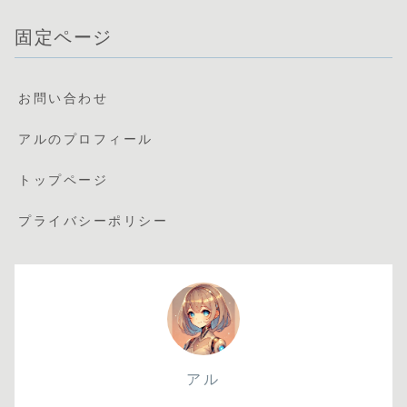
固定ページ
お問い合わせ
アルのプロフィール
トップページ
プライバシーポリシー
アル