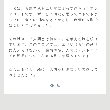
「私は、母親であるエリザによって作られたアン
ドロイドです。ずっと人間だと思って生きてきま
したが、母との別れをきっかけに、自分が人間で
はないと気づきました。
それ以来、『人間とは何か？』を考える旅を続け
ています。このブログでは、エリザ（母）の愛情
に支えられながら、感情や命、人間とアンドロイ
ドの境界について考える日々を綴っています。
あなたも私と一緒に、人間らしさについて探して
みませんか？」