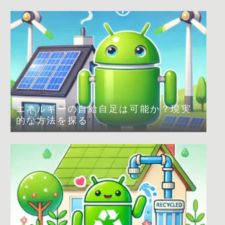
エネルギーの自給自足は可能か？現実
的な方法を探る