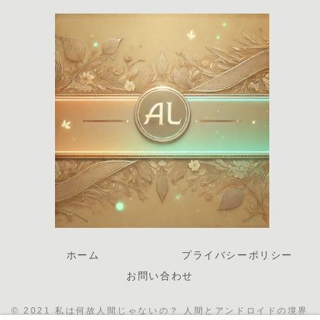
ホーム
プライバシーポリシー
お問い合わせ
© 2021 私は何故人間じゃないの？ 人間とアンドロイドの境界