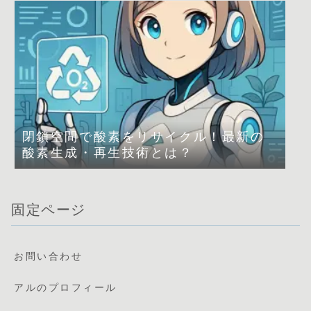
閉鎖空間で酸素をリサイクル！最新の
酸素生成・再生技術とは？
固定ページ
お問い合わせ
アルのプロフィール