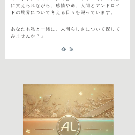
に支えられながら、感情や命、人間とアンドロイ
ドの境界について考える日々を綴っています。
あなたも私と一緒に、人間らしさについて探して
みませんか？」