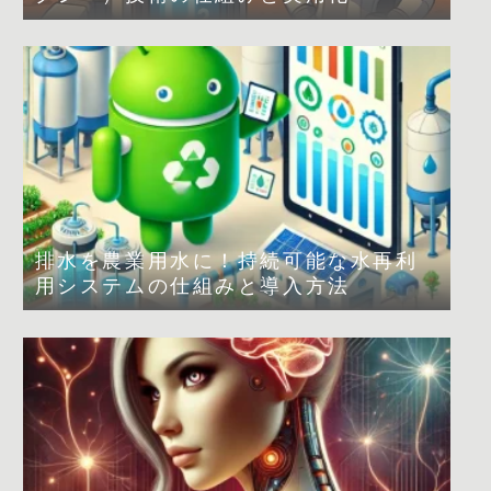
排水を農業用水に！持続可能な水再利
用システムの仕組みと導入方法