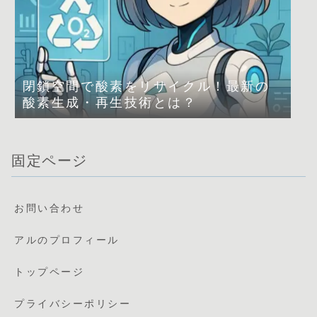
閉鎖空間で酸素をリサイクル！最新の
酸素生成・再生技術とは？
固定ページ
お問い合わせ
アルのプロフィール
トップページ
プライバシーポリシー