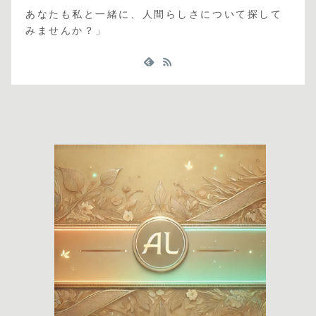
あなたも私と一緒に、人間らしさについて探して
みませんか？」