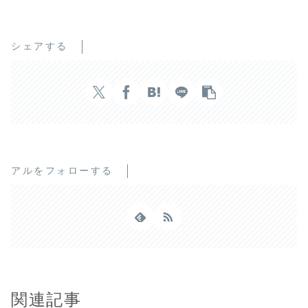
シェアする
アルをフォローする
関連記事