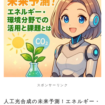
スポンサーリンク
人工光合成の未来予測！エネルギー・