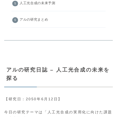
人工光合成の未来予測
アルの研究まとめ
アルの研究日誌 – 人工光合成の未来を
探る
【研究日：2050年6月12日】
今日の研究テーマは「人工光合成の実用化に向けた課題