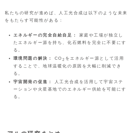
私たちの研究が進めば、人工光合成は以下のような未来
をもたらす可能性がある：
エネルギーの完全自給自足：
家庭や工場が独立し
たエネルギー源を持ち、化石燃料を完全に不要にす
る。
環境問題の解決：
CO
をエネルギー源として活用
2
することで、地球温暖化の原因を大幅に削減でき
る。
宇宙開発の促進：
人工光合成を活用して宇宙ステ
ーションや火星基地でのエネルギー供給を可能にす
る。