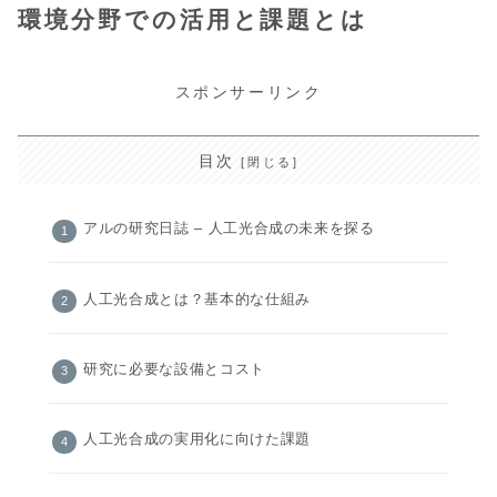
環境分野での活用と課題とは
スポンサーリンク
目次
アルの研究日誌 – 人工光合成の未来を探る
人工光合成とは？基本的な仕組み
研究に必要な設備とコスト
人工光合成の実用化に向けた課題