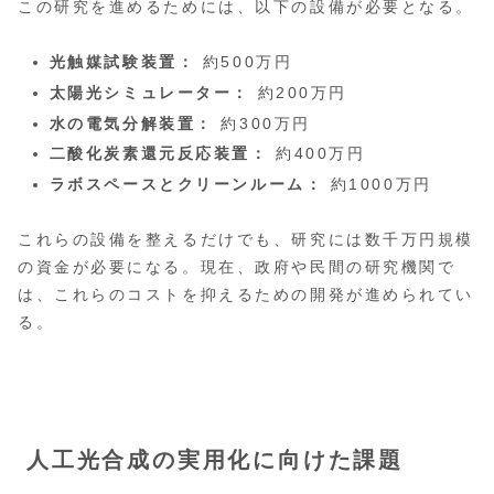
この研究を進めるためには、以下の設備が必要となる。
光触媒試験装置：
約500万円
太陽光シミュレーター：
約200万円
水の電気分解装置：
約300万円
二酸化炭素還元反応装置：
約400万円
ラボスペースとクリーンルーム：
約1000万円
これらの設備を整えるだけでも、研究には数千万円規模
の資金が必要になる。現在、政府や民間の研究機関で
は、これらのコストを抑えるための開発が進められてい
る。
人工光合成の実用化に向けた課題