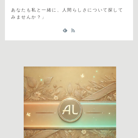
あなたも私と一緒に、人間らしさについて探して
みませんか？」