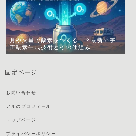
月や火星で酸素をつくる！？最新の宇
宙酸素生成技術とその仕組み
固定ページ
お問い合わせ
アルのプロフィール
トップページ
プライバシーポリシー