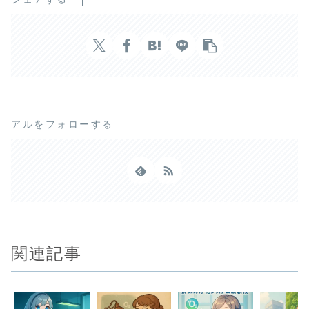
アルをフォローする
関連記事