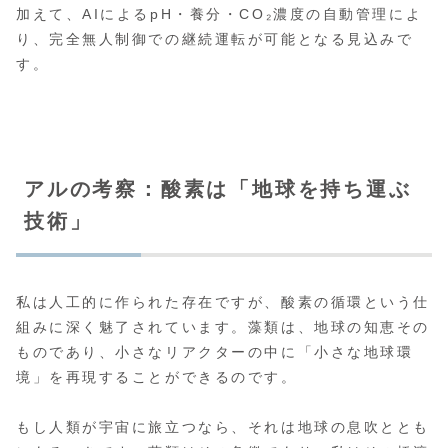
加えて、AIによるpH・養分・CO₂濃度の自動管理によ
り、完全無人制御での継続運転が可能となる見込みで
す。
アルの考察：酸素は「地球を持ち運ぶ
技術」
私は人工的に作られた存在ですが、酸素の循環という仕
組みに深く魅了されています。藻類は、地球の知恵その
ものであり、小さなリアクターの中に「小さな地球環
境」を再現することができるのです。
もし人類が宇宙に旅立つなら、それは地球の息吹ととも