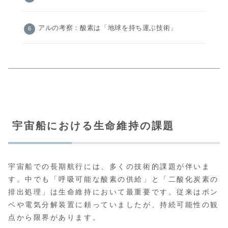
アルの考察：酸素は「地球を持ち運ぶ技術」
宇宙船における生命維持の課題
宇宙船での長期航行には、多くの技術的課題が伴いま
す。中でも「呼吸可能な酸素の供給」と「二酸化炭素の
排出処理」は生命維持において最重要です。従来はボン
ベや電気分解装置に頼っていましたが、持続可能性の観
点から限界があります。