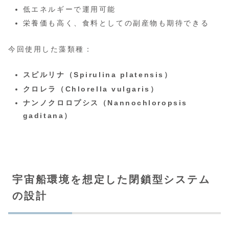
低エネルギーで運用可能
栄養価も高く、食料としての副産物も期待できる
今回使用した藻類種：
スピルリナ（Spirulina platensis）
クロレラ（Chlorella vulgaris）
ナンノクロロプシス（Nannochloropsis
gaditana）
宇宙船環境を想定した閉鎖型システム
の設計