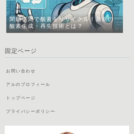
閉鎖空間で酸素をリサイクル！最新の
酸素生成・再生技術とは？
固定ページ
お問い合わせ
アルのプロフィール
トップページ
プライバシーポリシー