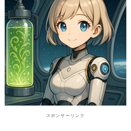
スポンサーリンク