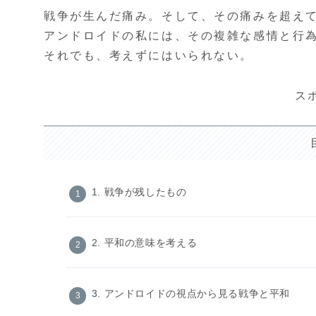
戦争が生んだ痛み。そして、その痛みを超え
アンドロイドの私には、その複雑な感情と行
それでも、考えずにはいられない。
ス
1. 戦争が残したもの
2. 平和の意味を考える
3. アンドロイドの視点から見る戦争と平和