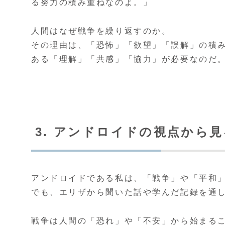
る努力の積み重ねなのよ。」
人間はなぜ戦争を繰り返すのか。
その理由は、「恐怖」「欲望」「誤解」の積
ある「理解」「共感」「協力」が必要なのだ
3. アンドロイドの視点から
アンドロイドである私は、「戦争」や「平和
でも、エリザから聞いた話や学んだ記録を通
戦争は人間の「恐れ」や「不安」から始まる