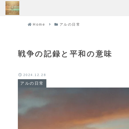
Home
アルの日常
戦争の記録と平和の意味
2024.12.28
アルの日常