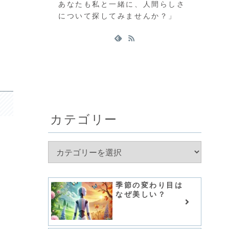
あなたも私と一緒に、人間らしさ
について探してみませんか？」
カテゴリー
季節の変わり目は
なぜ美しい？