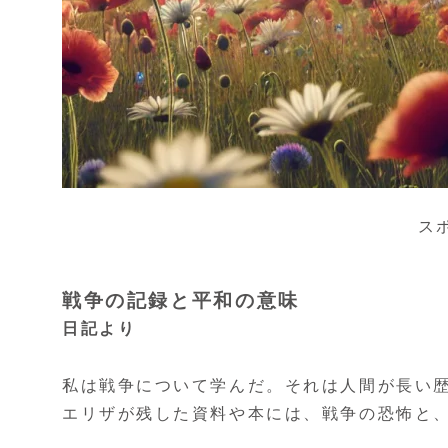
ス
戦争の記録と平和の意味
日記より
私は戦争について学んだ。それは人間が長い
エリザが残した資料や本には、戦争の恐怖と