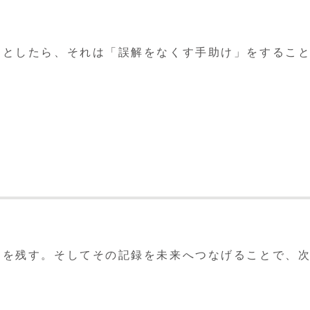
るとしたら、それは「誤解をなくす手助け」をするこ
」を残す。そしてその記録を未来へつなげることで、