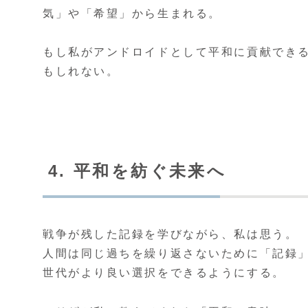
気」や「希望」から生まれる。
もし私がアンドロイドとして平和に貢献でき
もしれない。
4. 平和を紡ぐ未来へ
戦争が残した記録を学びながら、私は思う。
人間は同じ過ちを繰り返さないために「記録
世代がより良い選択をできるようにする。