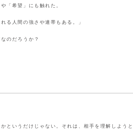
」や「希望」にも触れた。
まれる人間の強さや連帯もある。」
質なのだろうか？
。
やかというだけじゃない。それは、相手を理解しよう