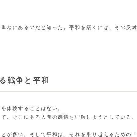
み重ねにあるのだと知った。平和を築くには、その反
。
見る戦争と平和
」を体験することはない。
して、そこにある人間の感情を理解しようとしている
ことが多い。そして平和は、それを乗り越えるための