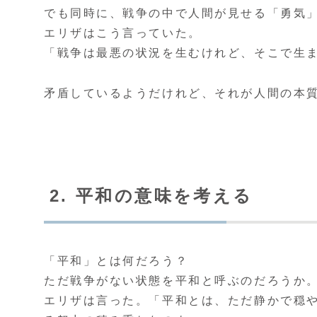
でも同時に、戦争の中で人間が見せる「勇気
エリザはこう言っていた。
「戦争は最悪の状況を生むけれど、そこで生
矛盾しているようだけれど、それが人間の本
2. 平和の意味を考える
「平和」とは何だろう？
ただ戦争がない状態を平和と呼ぶのだろうか
エリザは言った。「平和とは、ただ静かで穏