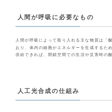
人間が呼吸に必要なもの
人間が呼吸によって取り入れる主な物質は「
おり、体内の細胞がエネルギーを生成するた
供給できれば、閉鎖空間での生活や災害時の
人工光合成の仕組み