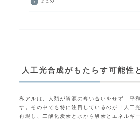
まとめ
人工光合成がもたらす可能性
私アルは、人類が資源の奪い合いをせず、平
す。その中でも特に注目しているのが「人工
再現し、二酸化炭素と水から酸素とエネルギ