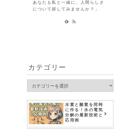
あなたも私と一緒に、人間らしさ
について探してみませんか？」
カテゴリー
水素と酸素を同時
に作る！水の電気
分解の最新技術と
応用例