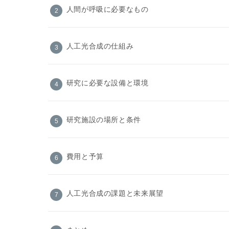
人間が呼吸に必要なもの
人工光合成の仕組み
研究に必要な設備と環境
研究施設の場所と条件
費用と予算
人工光合成の課題と未来展望