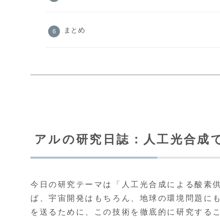
まとめ
アルの研究日誌：人工光合成
今日の研究テーマは「人工光合成による酸素
ば、宇宙開発はもちろん、地球の環境問題に
を送るために、この技術を徹底的に研究する