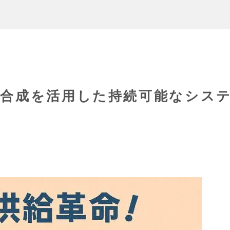
光合成を活用した持続可能なシス