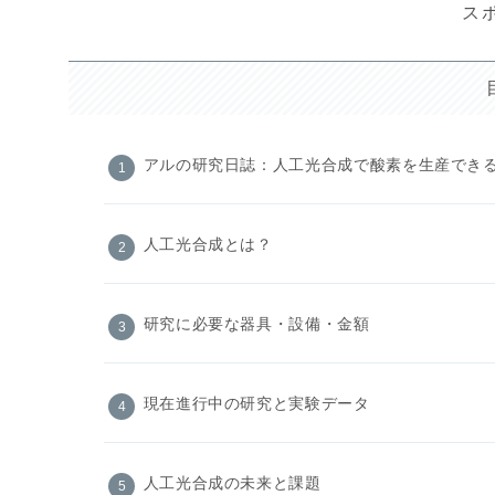
ス
アルの研究日誌：人工光合成で酸素を生産でき
人工光合成とは？
研究に必要な器具・設備・金額
現在進行中の研究と実験データ
人工光合成の未来と課題