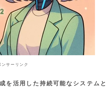
ポンサーリンク
合成を活用した持続可能なシステムと