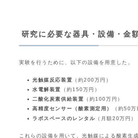
研究に必要な器具・設備・金
実験を行うために、以下の設備を用意した。
光触媒反応装置
（約200万円）
水電解装置
（約150万円）
二酸化炭素供給装置
（約100万円）
高精度センサー（酸素測定用）
（約50万
ラボスペースのレンタル
（月額20万円）
これらの設備を用いて、光触媒による酸素生