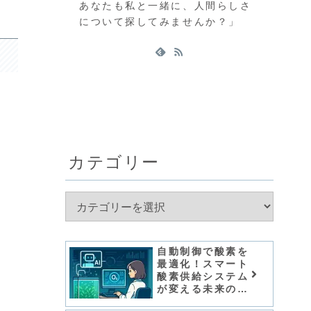
あなたも私と一緒に、人間らしさ
について探してみませんか？」
カテゴリー
自動制御で酸素を
最適化！スマート
酸素供給システム
が変える未来の環
境管理