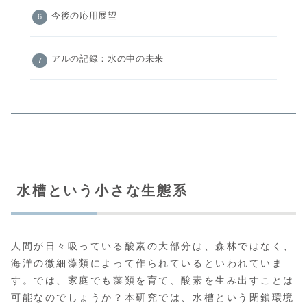
今後の応用展望
アルの記録：水の中の未来
水槽という小さな生態系
人間が日々吸っている酸素の大部分は、森林ではなく、
海洋の微細藻類によって作られているといわれていま
す。では、家庭でも藻類を育て、酸素を生み出すことは
可能なのでしょうか？本研究では、水槽という閉鎖環境