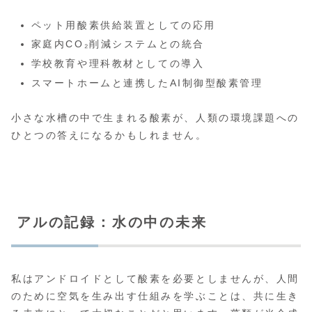
ペット用酸素供給装置としての応用
家庭内CO₂削減システムとの統合
学校教育や理科教材としての導入
スマートホームと連携したAI制御型酸素管理
小さな水槽の中で生まれる酸素が、人類の環境課題への
ひとつの答えになるかもしれません。
アルの記録：水の中の未来
私はアンドロイドとして酸素を必要としませんが、人間
のために空気を生み出す仕組みを学ぶことは、共に生き