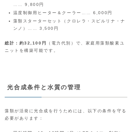
…… 9,800円
温度制御用ヒーター＆クーラー…… 6,000円
藻類スターターセット（クロレラ・スピルリナ・ナ
ンノ）…… 3,500円
総計：約32,100円
（電力代別）で、家庭用藻類酸素ユ
ニットを構築可能です。
光合成条件と水質の管理
藻類が活発に光合成を行うためには、以下の条件を守る
必要があります：