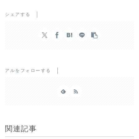
シェアする
アルをフォローする
関連記事