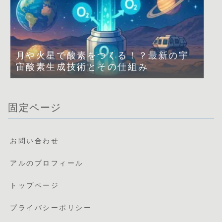
月や火星で酸素をつくる！？最新の宇
宙酸素生成技術とその仕組み
固定ページ
お問い合わせ
アルのプロフィール
トップページ
プライバシーポリシー