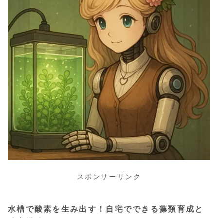
スポンサーリンク
水槽で酸素を生み出す！自宅でできる藻類育成と