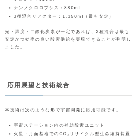
ナンノクロロプシス：880ml
3種混合リアクター：1,350ml（最も安定）
光・温度・二酸化炭素が一定であれば、3種混合は最も
安定かつ効率の良い酸素供給を実現できることが判明し
ました。
応用展望と技術統合
本技術は次のような形で宇宙開発に応用可能です。
宇宙ステーション内の補助酸素ユニット
火星・月面基地でのCO₂リサイクル型生命維持装置