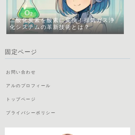
二酸化炭素を酸素に変換！排気ガス浄
化システムの革新技術とは？
固定ページ
お問い合わせ
アルのプロフィール
トップページ
プライバシーポリシー