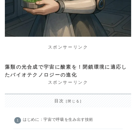
スポンサーリンク
藻類の光合成で宇宙に酸素を！閉鎖環境に適応し
たバイオテクノロジーの進化
スポンサーリンク
目次
はじめに：宇宙で呼吸を生み出す技術