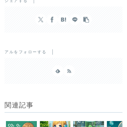
シェアする
アルをフォローする
関連記事