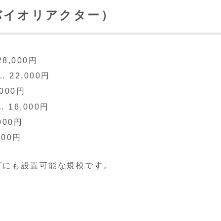
バイオリアクター）
8,000円
22,000円
000円
16,000円
000円
00円
ダにも設置可能な規模です。