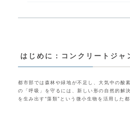
はじめに：コンクリートジャ
都市部では森林や緑地が不足し、大気中の酸
の「呼吸」を守るには、新しい形の自然的解
を生み出す“藻類”という微小生物を活用した