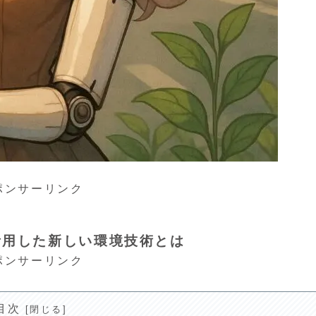
ポンサーリンク
活用した新しい環境技術とは
ポンサーリンク
目次