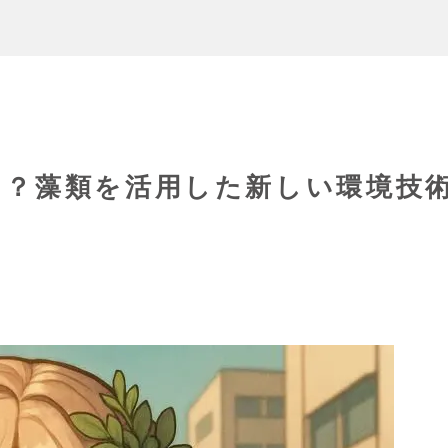
る？藻類を活用した新しい環境技