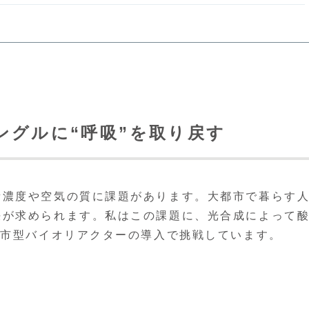
ングルに“呼吸”を取り戻す
素濃度や空気の質に課題があります。大都市で暮らす
決が求められます。私はこの課題に、光合成によって
都市型バイオリアクターの導入で挑戦しています。