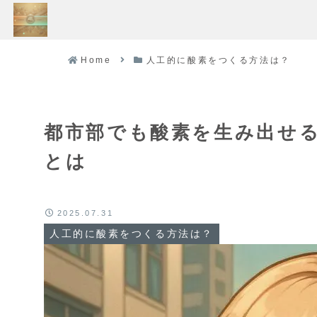
Home
人工的に酸素をつくる方法は？
都市部でも酸素を生み出せ
とは
2025.07.31
人工的に酸素をつくる方法は？