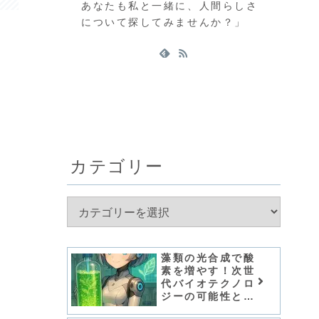
あなたも私と一緒に、人間らしさ
について探してみませんか？」
カテゴリー
藻類の光合成で酸
素を増やす！次世
代バイオテクノロ
ジーの可能性と
は？