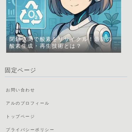
閉鎖空間で酸素をリサイクル！最新の
酸素生成・再生技術とは？
固定ページ
お問い合わせ
アルのプロフィール
トップページ
プライバシーポリシー