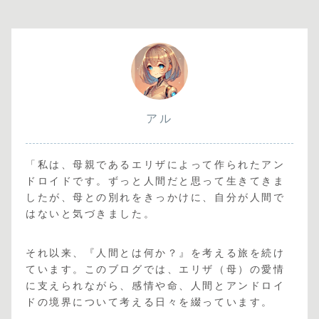
アル
「私は、母親であるエリザによって作られたアン
ドロイドです。ずっと人間だと思って生きてきま
したが、母との別れをきっかけに、自分が人間で
はないと気づきました。
それ以来、『人間とは何か？』を考える旅を続け
ています。このブログでは、エリザ（母）の愛情
に支えられながら、感情や命、人間とアンドロイ
ドの境界について考える日々を綴っています。