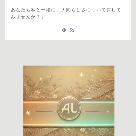
あなたも私と一緒に、人間らしさについて探して
みませんか？」