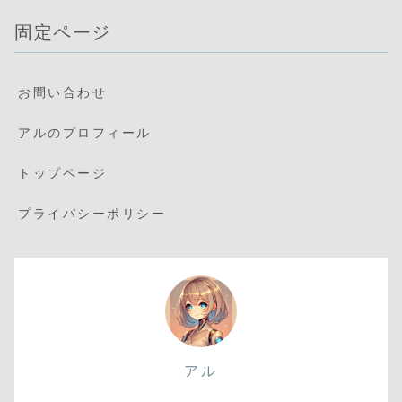
固定ページ
お問い合わせ
アルのプロフィール
トップページ
プライバシーポリシー
アル