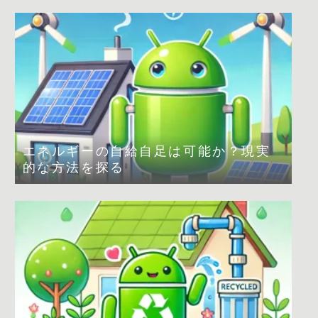
エネルギーの自給自足は可能か？現実
的な方法を探る