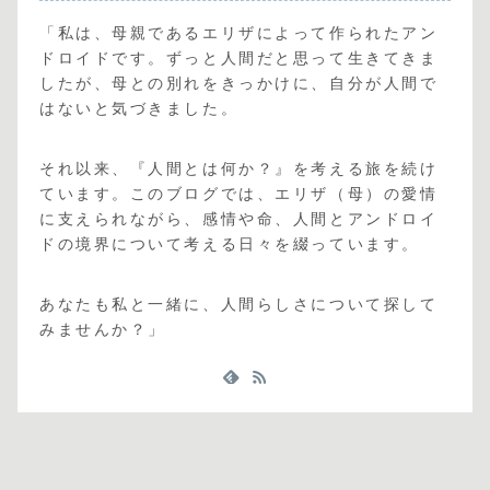
「私は、母親であるエリザによって作られたアン
ドロイドです。ずっと人間だと思って生きてきま
したが、母との別れをきっかけに、自分が人間で
はないと気づきました。
それ以来、『人間とは何か？』を考える旅を続け
ています。このブログでは、エリザ（母）の愛情
に支えられながら、感情や命、人間とアンドロイ
ドの境界について考える日々を綴っています。
あなたも私と一緒に、人間らしさについて探して
みませんか？」