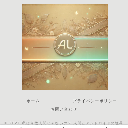
ホーム
プライバシーポリシー
お問い合わせ
© 2021 私は何故人間じゃないの？ 人間とアンドロイドの境界