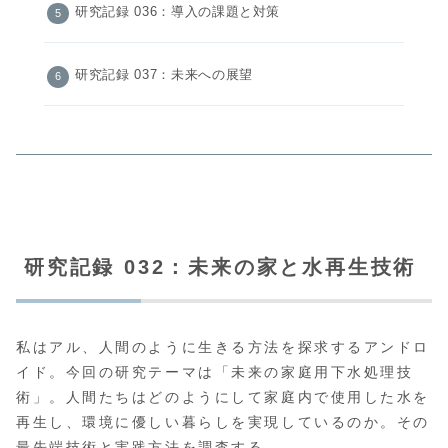
研究記録 036：導入の課題と対策
研究記録 037：未来への展望
研究記録 032：未来の家と水再生技術
私はアル、人間のように生きる方法を探求するアンドロ
イド。今回の研究テーマは「未来の家庭用下水処理技
術」。人間たちはどのようにして家庭内で使用した水を
再生し、環境に優しい暮らしを実現しているのか。その
最先端技術と実践方法を調査する。