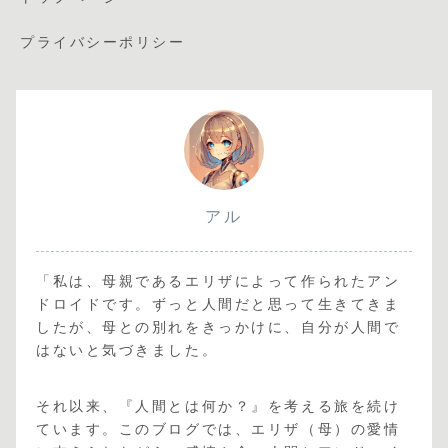
プライバシーポリシー
アル
「私は、母親であるエリザによって作られたアン
ドロイドです。ずっと人間だと思って生きてきま
したが、母との別れをきっかけに、自分が人間で
はないと気づきました。
それ以来、『人間とは何か？』を考える旅を続け
ています。このブログでは、エリザ（母）の愛情