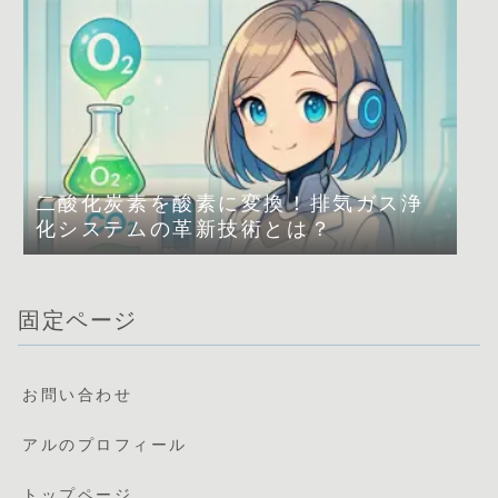
二酸化炭素を酸素に変換！排気ガス浄
化システムの革新技術とは？
固定ページ
お問い合わせ
アルのプロフィール
トップページ