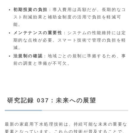
初期投資の負担
：導入費用は高額だが、長期的なコ
スト削減効果と補助金制度の活用で負担を軽減可
能。
メンテナンスの重要性
：システムの性能維持には定
期的な点検が必要。スマート技術で管理の負担を軽
減。
法規制の確認
：地域ごとの規制に準拠するため、事
前の調査と準備が不可欠。
研究記録 037：未来への展望
最新の家庭用下水処理技術は、持続可能な未来の重要な
要素となっています。これらの技術が普及することで、