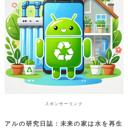
スポンサーリンク
アルの研究日誌：未来の家は水を再生