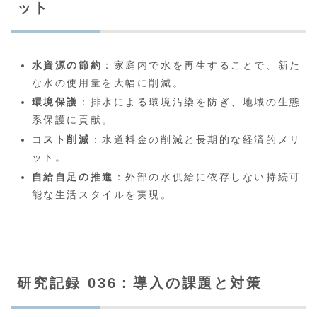
ット
水資源の節約
：家庭内で水を再生することで、新た
な水の使用量を大幅に削減。
環境保護
：排水による環境汚染を防ぎ、地域の生態
系保護に貢献。
コスト削減
：水道料金の削減と長期的な経済的メリ
ット。
自給自足の推進
：外部の水供給に依存しない持続可
能な生活スタイルを実現。
研究記録 036：導入の課題と対策