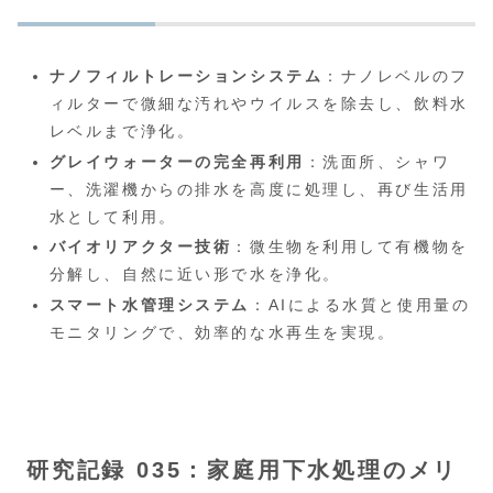
ナノフィルトレーションシステム
：ナノレベルのフ
ィルターで微細な汚れやウイルスを除去し、飲料水
レベルまで浄化。
グレイウォーターの完全再利用
：洗面所、シャワ
ー、洗濯機からの排水を高度に処理し、再び生活用
水として利用。
バイオリアクター技術
：微生物を利用して有機物を
分解し、自然に近い形で水を浄化。
スマート水管理システム
：AIによる水質と使用量の
モニタリングで、効率的な水再生を実現。
研究記録 035：家庭用下水処理のメリ