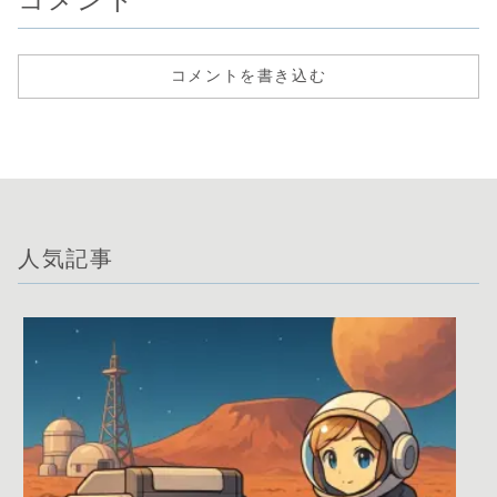
コメントを書き込む
人気記事