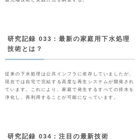
研究記録 033：最新の家庭用下水処理
技術とは？
従来の下水処理は公共インフラに依存していましたが、
現在では自宅で完結する高度な再生システムが開発され
ています。これにより、家庭で発生するすべての排水を
浄化し、再利用することが可能になっています。
研究記録 034：注目の最新技術