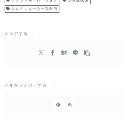
ナノフィルトレーション
水再生技術
グレイウォーター再利用
シェアする
アルをフォローする