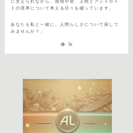
に支えられながら、感情や命、人間とアンドロイ
ドの境界について考える日々を綴っています。
あなたも私と一緒に、人間らしさについて探して
みませんか？」