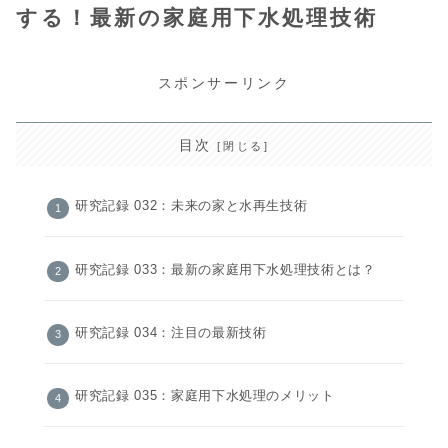
する！最新の家庭用下水処理技術
スポンサーリンク
目次
研究記録 032：未来の家と水再生技術
研究記録 033：最新の家庭用下水処理技術とは？
研究記録 034：注目の最新技術
研究記録 035：家庭用下水処理のメリット