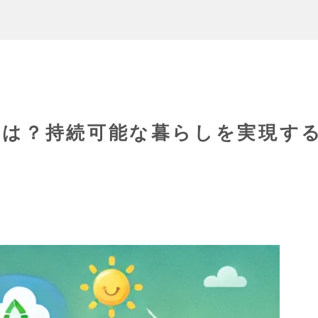
とは？持続可能な暮らしを実現す