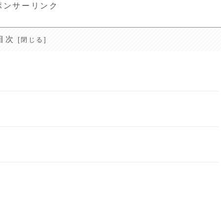
ポンサーリンク
目次