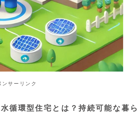
ポンサーリンク
い水循環型住宅とは？持続可能な暮ら