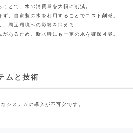
ることで、水の消費量を大幅に削減。
せず、自家製の水を利用することでコスト削減。
し、周辺環境への影響を抑える。
ムがあるため、断水時にも一定の水を確保可能。
ステムと技術
うなシステムの導入が不可欠です。