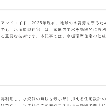
アンドロイド。2025年現在、地球の水資源を守るた
中でも「水循環型住宅」は、家庭内で水を効率的に再
する重要な技術です。本記事では、水循環型住宅の仕
・再利用し、水資源の無駄を最小限に抑える住宅設計
だけでなく、水道料金の節約やエネルギー効率の向上