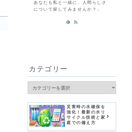
あなたも私と一緒に、人間らしさ
について探してみませんか？」
カテゴリー
災害時の水確保を
強化！最新の水リ
サイクル技術と家
庭での備え方