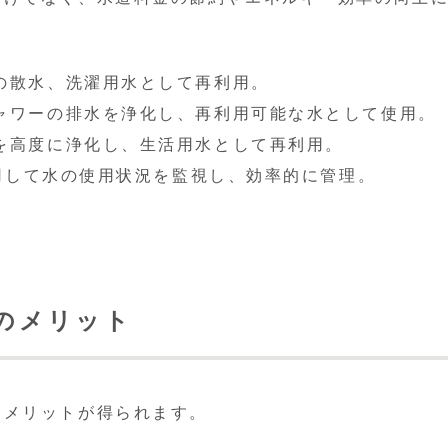
の散水、洗濯用水として再利用。
ャワーの排水を浄化し、再利用可能な水として使用。
を高度に浄化し、生活用水として再利用。
活用して水の使用状況を監視し、効率的に管理。
宅のメリット
なメリットが得られます。